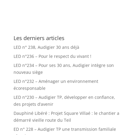
Les derniers articles
LED n° 238, Audigier 30 ans déjà
LED n°236 – Pour le respect du vivant !
LED n°234 – Pour ses 30 ans, Audigier intègre son
nouveau siège
LED n°232 – Aménager un environnement
écoresponsable
LED n°230 – Audigier TP, développer en confiance,
des projets d’avenir
Dauphiné Libéré : Projet Square Villaé : le chantier a
démarré vieille route du Teil
ED n° 228 – Audigier TP une transmission familiale