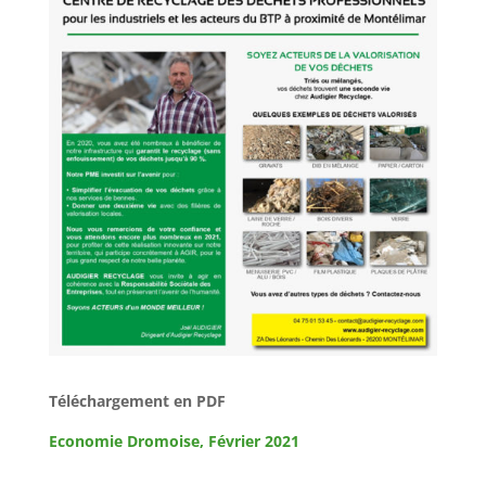
Téléchargement en PDF
Economie Dromoise, Février 2021