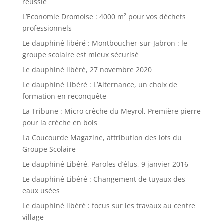
réussie
L’Economie Dromoise : 4000 m² pour vos déchets
professionnels
Le dauphiné libéré : Montboucher-sur-Jabron : le
groupe scolaire est mieux sécurisé
Le dauphiné libéré, 27 novembre 2020
Le dauphiné Libéré : L’Alternance, un choix de
formation en reconquête
La Tribune : Micro crèche du Meyrol, Première pierre
pour la crèche en bois
La Coucourde Magazine, attribution des lots du
Groupe Scolaire
Le dauphiné Libéré, Paroles d’élus, 9 janvier 2016
Le dauphiné Libéré : Changement de tuyaux des
eaux usées
Le dauphiné libéré : focus sur les travaux au centre
village