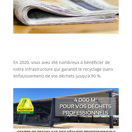
En 2020, vous avez été nombreux à bénéficier de
notre infrastructure qui garantit le recyclage (sans
enfouissement) de vos déchets jusqu’à 90 %.