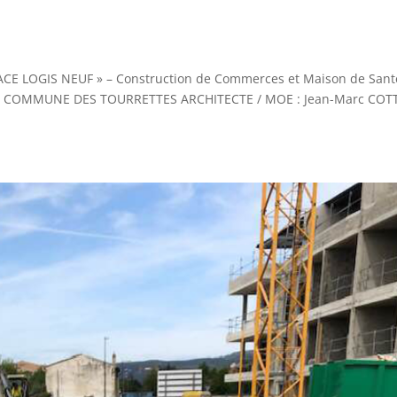
SPACE LOGIS NEUF » – Construction de Commerces et Maison de San
: COMMUNE DES TOURRETTES ARCHITECTE / MOE : Jean-Marc COTT