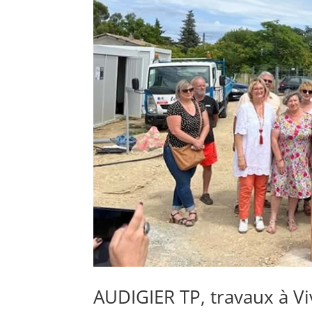
AUDIGIER TP, travaux à Vi