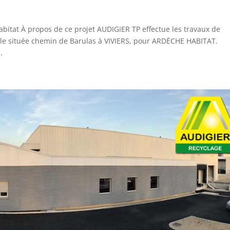
bitat À propos de ce projet AUDIGIER TP effectue les travaux de
elle située chemin de Barulas à VIVIERS, pour ARDÈCHE HABITAT.
.