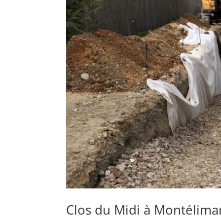
Clos du Midi à Montélima