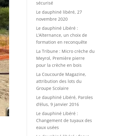
sécurisé
Le dauphiné libéré, 27
novembre 2020
Le dauphiné Libéré :
L’Alternance, un choix de
formation en reconquête
La Tribune : Micro crèche du
Meyrol, Première pierre
pour la crèche en bois
La Coucourde Magazine,
attribution des lots du
Groupe Scolaire
Le dauphiné Libéré, Paroles
d’élus, 9 janvier 2016
Le dauphiné Libéré :
Changement de tuyaux des
eaux usées