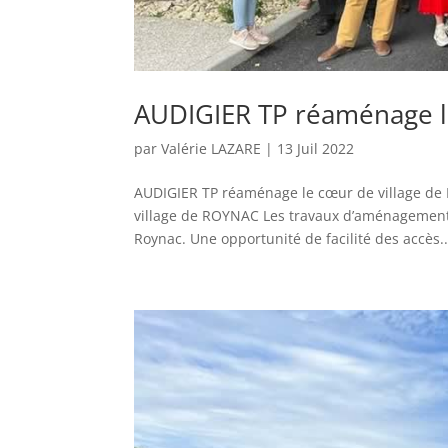
AUDIGIER TP réaménage l
par
Valérie LAZARE
|
13 Juil 2022
AUDIGIER TP réaménage le cœur de village de
village de ROYNAC Les travaux d’aménagement 
Roynac. Une opportunité de facilité des accès..