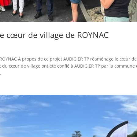
e cœur de village de ROYNAC
 ROYNAC À propos de ce projet AUDIGIER TP réaménage le cœur de
du cœur de village ont été confié à AUDIGIER TP par la commune
.