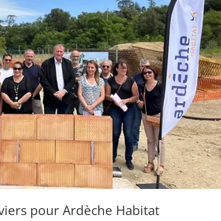
viers pour Ardèche Habitat