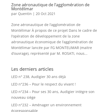
Zone aéronautique de l’agglomération de
Montélimar
par
Quentin
|
20 Oct 2021
Zone aéronautique de l’agglomération de
Montélimar À propos de ce projet Dans le cadre de
l’opération de développement de la zone
aéronautique économique de l’agglomération de
Montélimar lancée par FG MONTELIMAR (maitre
d’ouvrage), représenté par M. ROSATI, nous...
Les derniers articles
LED n° 238, Audigier 30 ans déjà
LED n°236 – Pour le respect du vivant !
LED n°234 – Pour ses 30 ans, Audigier intègre son
nouveau siège
LED n°232 – Aménager un environnement
écoresponsable