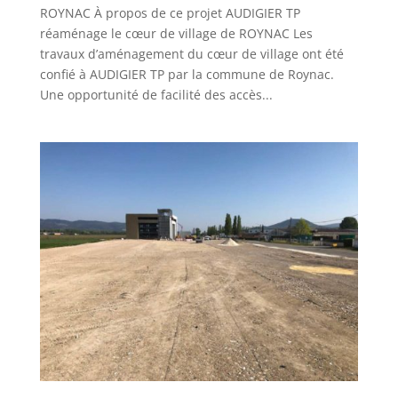
ROYNAC À propos de ce projet AUDIGIER TP
réaménage le cœur de village de ROYNAC Les
travaux d’aménagement du cœur de village ont été
confié à AUDIGIER TP par la commune de Roynac.
Une opportunité de facilité des accès...