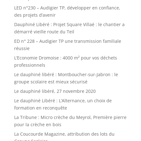
LED n°230 – Audigier TP, développer en confiance,
des projets d’avenir
Dauphiné Libéré : Projet Square Villaé : le chantier a
démarré vieille route du Teil
ED n° 228 – Audigier TP une transmission familiale
réussie
L’Economie Dromoise : 4000 m² pour vos déchets
professionnels
Le dauphiné libéré : Montboucher-sur-Jabron : le
groupe scolaire est mieux sécurisé
Le dauphiné libéré, 27 novembre 2020
Le dauphiné Libéré : L’Alternance, un choix de
formation en reconquête
La Tribune : Micro crèche du Meyrol, Première pierre
pour la crèche en bois
La Coucourde Magazine, attribution des lots du